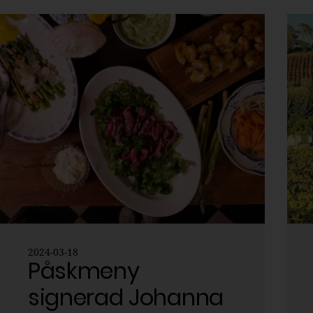
2024-03-18
Påskmeny
signerad Johanna