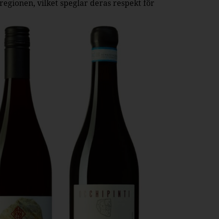
regionen, vilket speglar deras respekt för