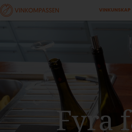
VINKUNSKAP
Fyra 