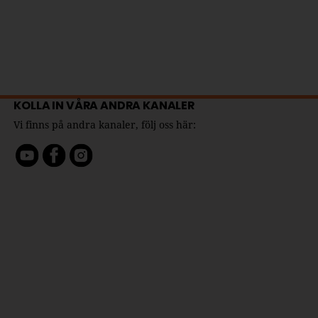
KOLLA IN VÅRA ANDRA KANALER
Vi finns på andra kanaler, följ oss här: