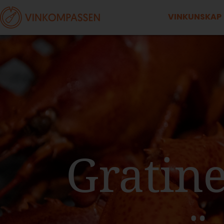
VINKUNSKAP
Gratin