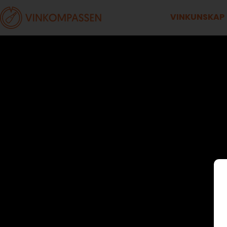
VINKUNSKAP