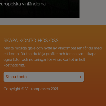
 europeiska vinländerna.
SKAPA KONTO HOS OSS
Mesta möjliga gläje och nytta av Vinkompassen får du med
ett konto. Då kan du följa profiler och teman samt skapa
egna listor och noteringar för viner. Kontot är helt
kostnadsfritt.
Skapa konto
Copyright © Vinkompassen 2021