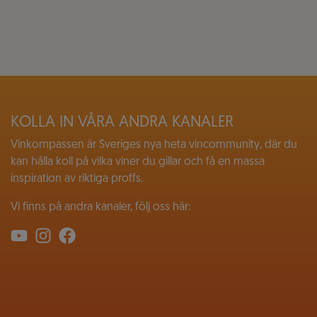
KOLLA IN VÅRA ANDRA KANALER
Vinkompassen är Sveriges nya heta vincommunity, där du
kan hålla koll på vilka viner du gillar och få en massa
inspiration av riktiga proffs.
Vi finns på andra kanaler, följ oss här: