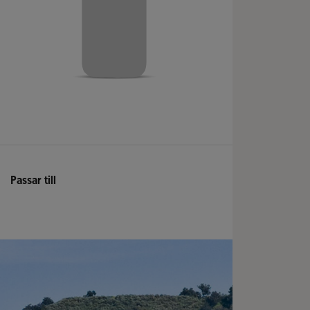
Passar till