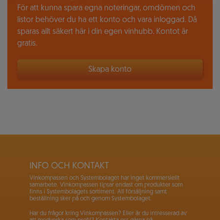
För att kunna spara egna noteringar, omdömen och
listor behöver du ha ett konto och vara inloggad. Då
sparas allt säkert här i din egen vinhubb. Kontot är
gratis.
Skapa konto
INFO OCH KONTAKT
Vinkompassen och Systembolaget har inget kommersiellt
samarbete. Vinkompassen tipsar endast om produkter som
finns i Systembolagets sortiment. All försäljning samt
beställning sker på och genom Systembolaget.
Har du frågor kring Vinkompassen? Eller är du intresserad av