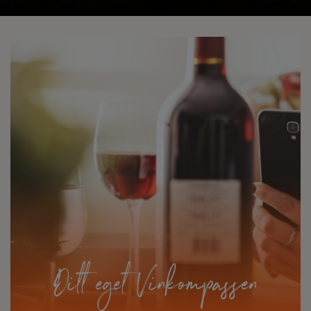
Ditt eget Vinkompassen