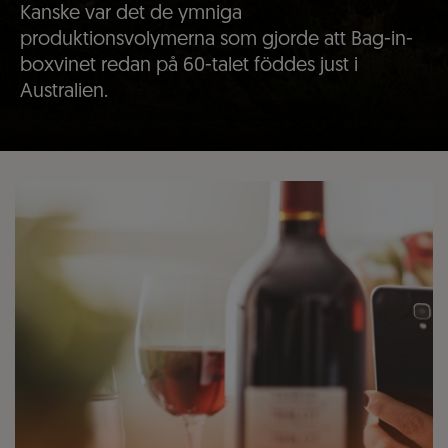
Kanske var det de ymniga
produktionsvolymerna som gjorde att Bag-in-
boxvinet redan på 60-talet föddes just i
Australien.