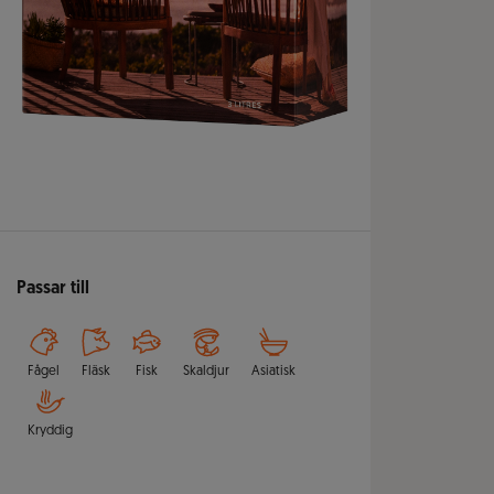
Passar till
Fågel
Fläsk
Fisk
Skaldjur
Asiatisk
Kryddig