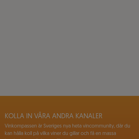
KOLLA IN VÅRA ANDRA KANALER
Vinkompassen är Sveriges nya heta vincommunity, där du
kan hålla koll på vilka viner du gillar och få en massa