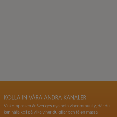
KOLLA IN VÅRA ANDRA KANALER
Vinkompassen är Sveriges nya heta vincommunity, där du
kan hålla koll på vilka viner du gillar och få en massa