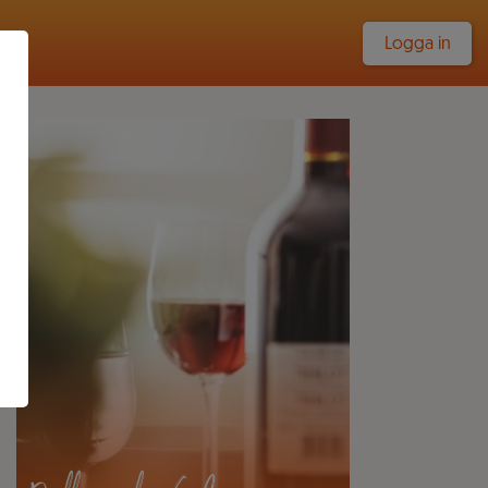
Logga in