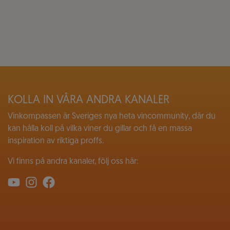
KOLLA IN VÅRA ANDRA KANALER
Vinkompassen är Sveriges nya heta vincommunity, där du
kan hålla koll på vilka viner du gillar och få en massa
inspiration av riktiga proffs.
Vi finns på andra kanaler, följ oss här: