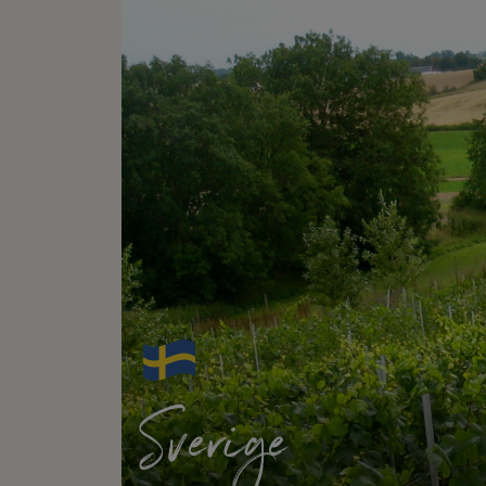
Sverige