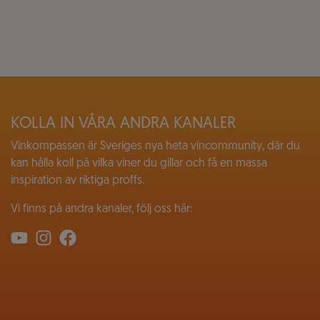
KOLLA IN VÅRA ANDRA KANALER
Vinkompassen är Sveriges nya heta vincommunity, där du
kan hålla koll på vilka viner du gillar och få en massa
inspiration av riktiga proffs.
Vi finns på andra kanaler, följ oss här: