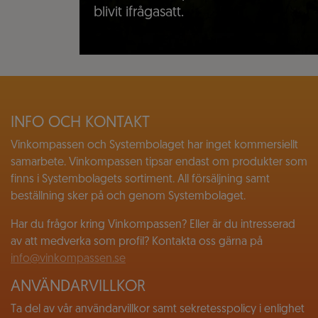
blivit ifrågasatt.
INFO OCH KONTAKT
Vinkompassen och Systembolaget har inget kommersiellt
samarbete. Vinkompassen tipsar endast om produkter som
finns i Systembolagets sortiment. All försäljning samt
beställning sker på och genom Systembolaget.
Har du frågor kring Vinkompassen? Eller är du intresserad
av att medverka som profil? Kontakta oss gärna på
info@vinkompassen.se
ANVÄNDARVILLKOR
Ta del av vår användarvillkor samt sekretesspolicy i enlighet