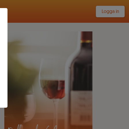
Logga in