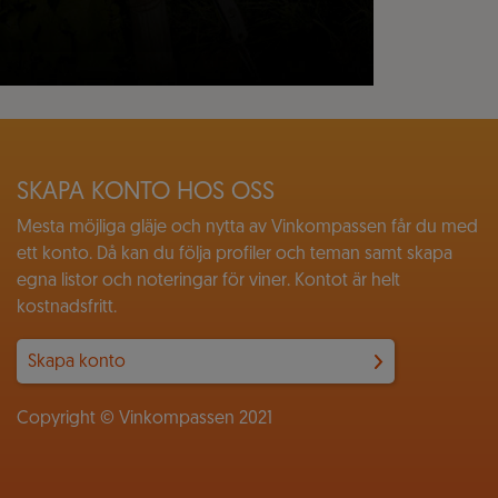
SKAPA KONTO HOS OSS
Mesta möjliga gläje och nytta av Vinkompassen får du med
ett konto. Då kan du följa profiler och teman samt skapa
egna listor och noteringar för viner. Kontot är helt
kostnadsfritt.
Skapa konto
Copyright © Vinkompassen 2021