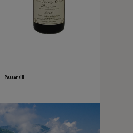
Passar till