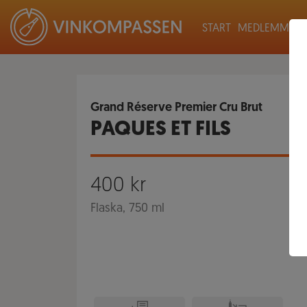
START
MEDLEMMAR
Grand Réserve Premier Cru Brut
PAQUES ET FILS
400
kr
Flaska, 750 ml