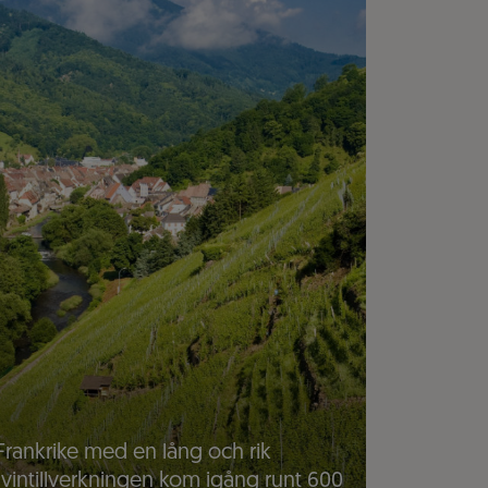
Frankrike med en lång och rik
 vintillverkningen kom igång runt 600