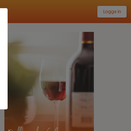
Logga in