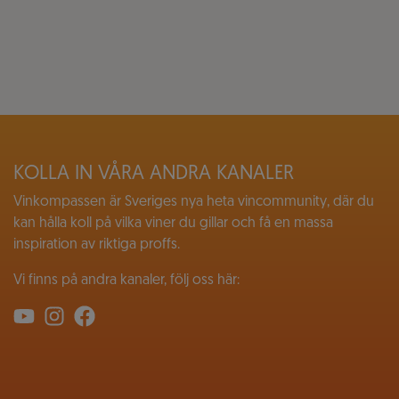
KOLLA IN VÅRA ANDRA KANALER
Vinkompassen är Sveriges nya heta vincommunity, där du
kan hålla koll på vilka viner du gillar och få en massa
inspiration av riktiga proffs.
Vi finns på andra kanaler, följ oss här: