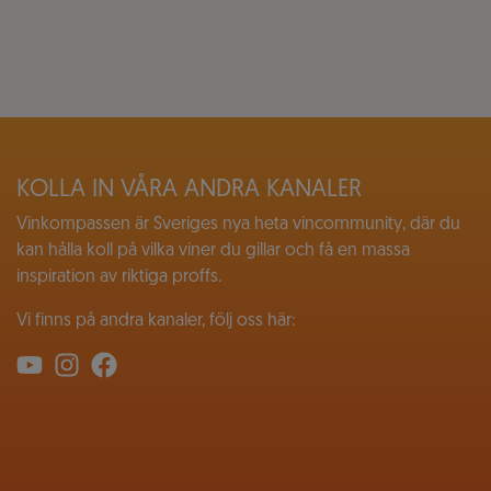
KOLLA IN VÅRA ANDRA KANALER
Vinkompassen är Sveriges nya heta vincommunity, där du
kan hålla koll på vilka viner du gillar och få en massa
inspiration av riktiga proffs.
Vi finns på andra kanaler, följ oss här: