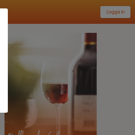
Logga in