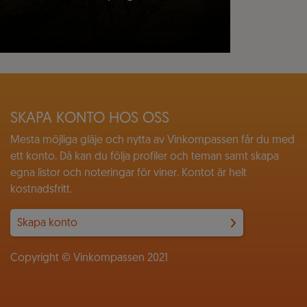
SKAPA KONTO HOS OSS
Mesta möjliga gläje och nytta av Vinkompassen får du med
ett konto. Då kan du följa profiler och teman samt skapa
egna listor och noteringar för viner. Kontot är helt
kostnadsfritt.
Skapa konto
Copyright © Vinkompassen 2021