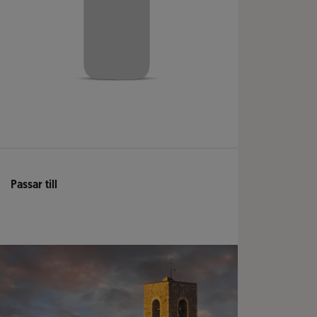
Passar till