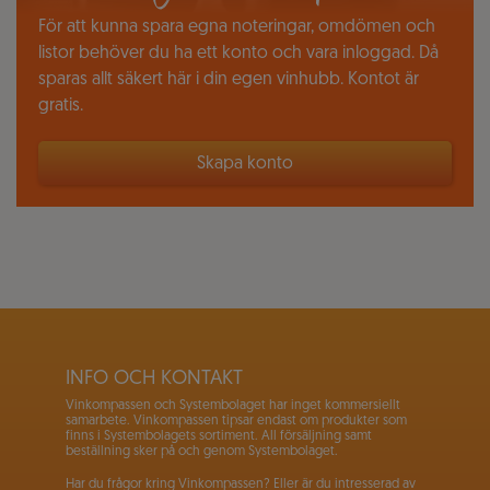
För att kunna spara egna noteringar, omdömen och
listor behöver du ha ett konto och vara inloggad. Då
sparas allt säkert här i din egen vinhubb. Kontot är
gratis.
Skapa konto
INFO OCH KONTAKT
Vinkompassen och Systembolaget har inget kommersiellt
samarbete. Vinkompassen tipsar endast om produkter som
finns i Systembolagets sortiment. All försäljning samt
beställning sker på och genom Systembolaget.
Har du frågor kring Vinkompassen? Eller är du intresserad av