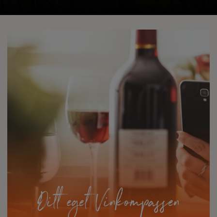
Ditt eget Vinkompassen