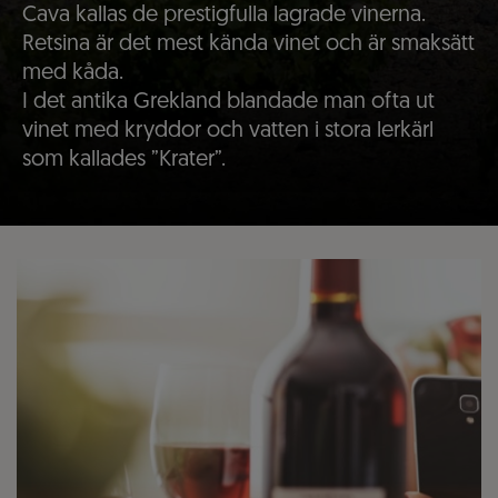
Cava kallas de prestigfulla lagrade vinerna.
Retsina är det mest kända vinet och är smaksätt
med kåda.
I det antika Grekland blandade man ofta ut
vinet med kryddor och vatten i stora lerkärl
som kallades ”Krater”.