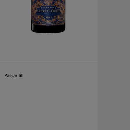
Passar till