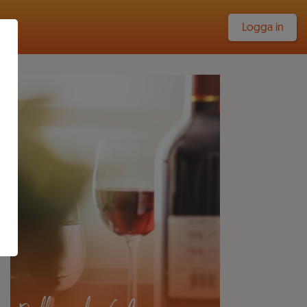
Logga in