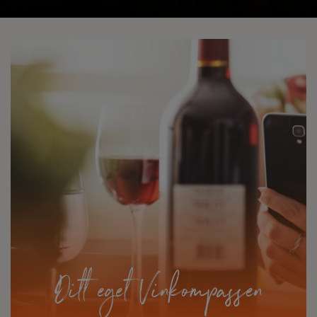
Ditt eget Vinkompassen