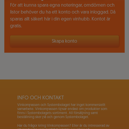
För att kunna spara egna noteringar, omdömen och
listor behöver du ha ett konto och vara inloggad. Då
sparas allt säkert här i din egen vinhubb. Kontot är
gratis.
Skapa konto
INFO OCH KONTAKT
Vinkompassen och Systembolaget har inget kommersiellt
samarbete. Vinkompassen tipsar endast om produkter som
finns i Systembolagets sortiment. All försäljning samt
beställning sker på och genom Systembolaget.
Har du frågor kring Vinkompassen? Eller är du intresserad av