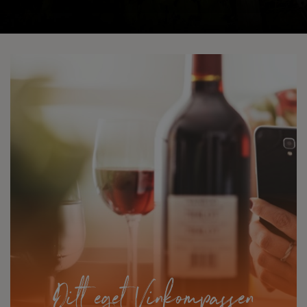
Ditt eget Vinkompassen