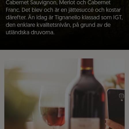
Cabernet Sauvignon, Merlot och Cabernet
Franc. Det blev och är en jättesuccé och kostar
därefter. Än idag är Tignanello klassad som IGT,
den enklare kvalitetsnivån, på grund av de
utländska druvorna.