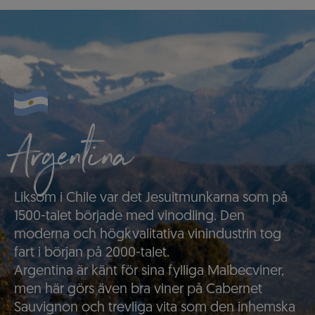
Argentina
Liksom i Chile var det Jesuitmunkarna som på
1500-talet började med vinodling. Den
moderna och högkvalitativa vinindustrin tog
fart i början på 2000-talet.
Argentina är känt för sina fylliga Malbecviner,
men här görs även bra viner på Cabernet
Sauvignon och trevliga vita som den inhemska