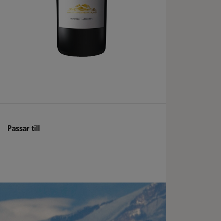
Passar till