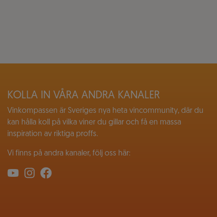
KOLLA IN VÅRA ANDRA KANALER
Vinkompassen är Sveriges nya heta vincommunity, där du
kan hålla koll på vilka viner du gillar och få en massa
inspiration av riktiga proffs.
Vi finns på andra kanaler, följ oss här: