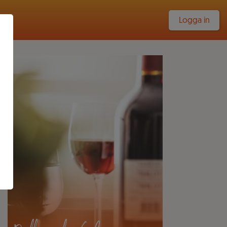
Logga in