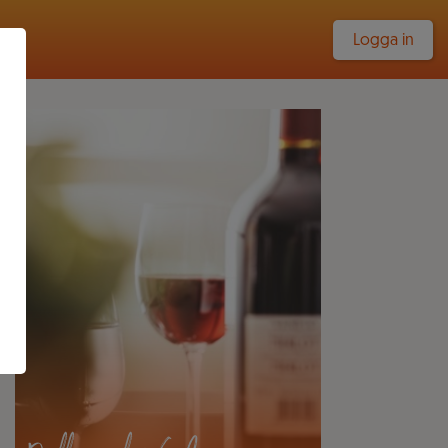
Logga in