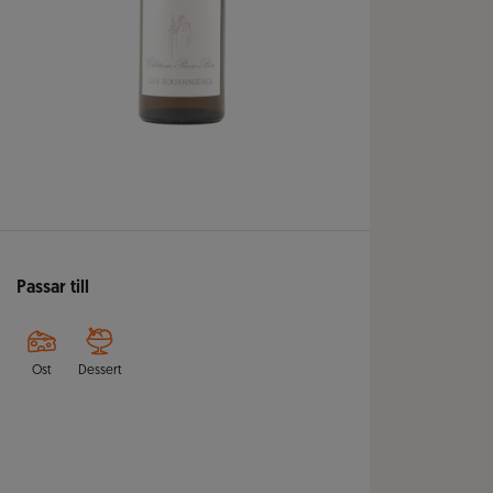
Passar till
Ost
Dessert