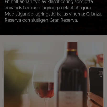
En helt annan typ av klassificering som ofta
används har med lagring på ekfat att göra.
Med stigande lagringstid kallas vinerna: Crianza,
Reserva och slutligen Gran Reserva.