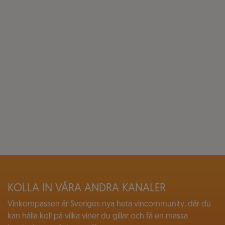
KOLLA IN VÅRA ANDRA KANALER
Vinkompassen är Sveriges nya heta vincommunity, där du
kan hålla koll på vilka viner du gillar och få en massa