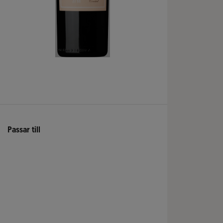
Passar till