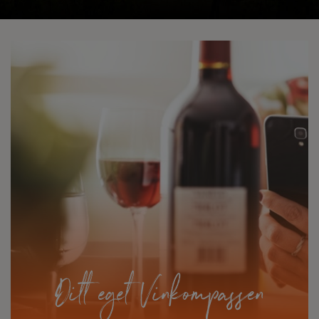
Ditt eget Vinkompassen