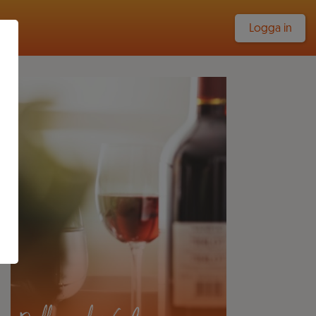
Logga in