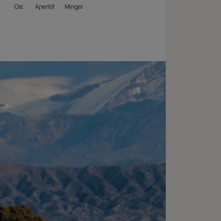
Ost
Aperitif
Mingel