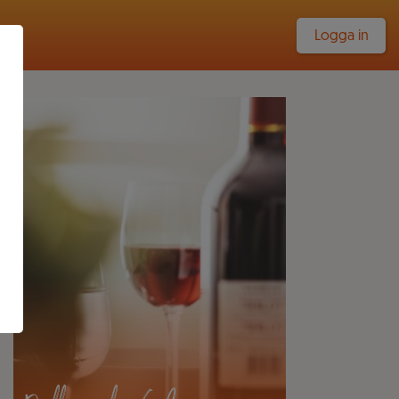
Logga in