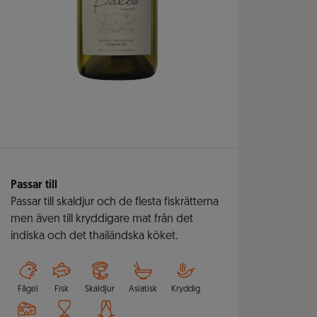
Passar till
Passar till skaldjur och de flesta fiskrätterna
men även till kryddigare mat från det
indiska och det thailändska köket.
Fågel
Fisk
Skaldjur
Asiatisk
Kryddig