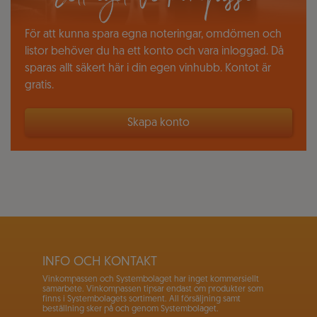
Ditt eget Vinkompassen
För att kunna spara egna noteringar, omdömen och
listor behöver du ha ett konto och vara inloggad. Då
sparas allt säkert här i din egen vinhubb. Kontot är
gratis.
Skapa konto
INFO OCH KONTAKT
Vinkompassen och Systembolaget har inget kommersiellt
samarbete. Vinkompassen tipsar endast om produkter som
finns i Systembolagets sortiment. All försäljning samt
beställning sker på och genom Systembolaget.