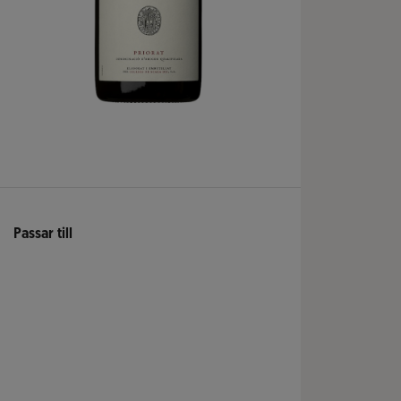
Passar till