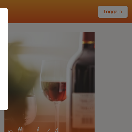
Logga in