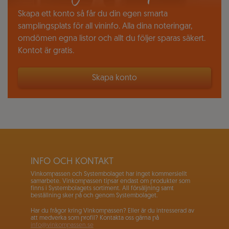
Skapa ett konto så får du din egen smarta
samplingsplats för all vininfo. Alla dina noteringar,
omdömen egna listor och allt du följer sparas säkert.
Kontot är gratis.
Skapa konto
INFO OCH KONTAKT
Vinkompassen och Systembolaget har inget kommersiellt
samarbete. Vinkompassen tipsar endast om produkter som
finns i Systembolagets sortiment. All försäljning samt
beställning sker på och genom Systembolaget.
Har du frågor kring Vinkompassen? Eller är du intresserad av
att medverka som profil? Kontakta oss gärna på
info@vinkompassen.se