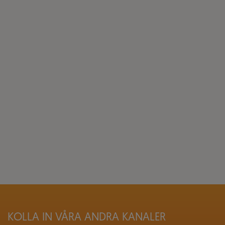
KOLLA IN VÅRA ANDRA KANALER