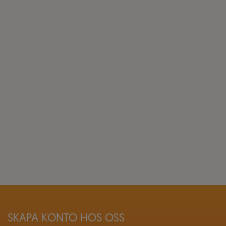
SKAPA KONTO HOS OSS