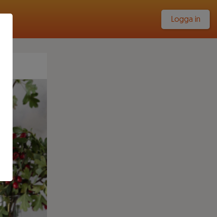
Logga in