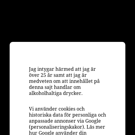
Jag intygar härmed att jag är
över 25 år samt att jag är
medveten om att innehållet på
denna sajt handlar om
alkoholhaltiga drycker.
Vi använder cookies och
historiska data för personliga och
anpassade annonser via Google
(personaliseringskakor). Läs mer
hur Google använder din