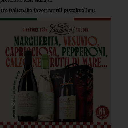
Tre italienska favoriter till pizzakvällen: