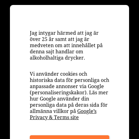
Jag intygar härmed att jag är
över 25 år samt att jag är
medveten om att innehållet på
denna sajt handlar om
alkoholhaltiga drycker.
Vi använder cookies och
historiska data för personliga och
anpassade annonser via Google
(personaliseringskakor). Läs mer
hur Google använder din
personliga data på deras sida för
allmänna villkor på
Google’s
Privacy & Terms site