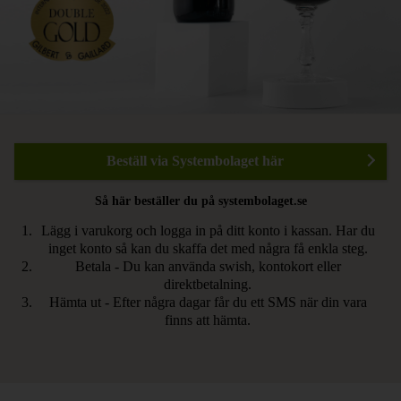
Beställ via Systembolaget här
Så här beställer du på systembolaget.se
Lägg i varukorg och logga in på ditt konto i kassan. Har du
inget konto så kan du skaffa det med några få enkla steg.
Betala - Du kan använda swish, kontokort eller
direktbetalning.
Hämta ut - Efter några dagar får du ett SMS när din vara
finns att hämta.