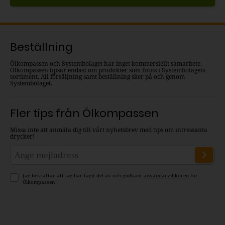
Beställning
Ölkompassen och Systembolaget har inget kommersiellt samarbete.
Ölkompassen tipsar endast om produkter som finns i Systembolagets
sortiment. All försäljning samt beställning sker på och genom
Systembolaget.
Fler tips från Ölkompassen
Missa inte att anmäla dig till vårt nyhetsbrev med tips om intressanta
drycker!
Jag bekräftar att jag har tagit del av och godkänt
användarvillkoren
för
Ölkompassen