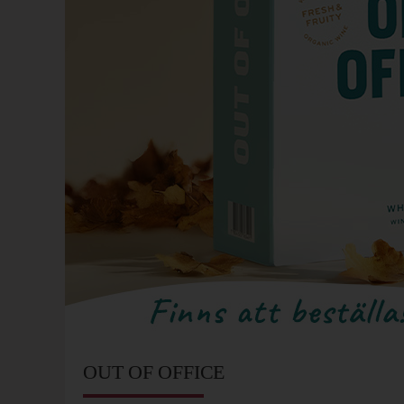
OUT OF OFFICE