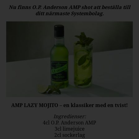
Nu finns O.P. Anderson AMP shot att beställa till
ditt närmaste Systembolag.
AMP LAZY MOJITO – en klassiker med en tvist!
Ingredienser:
4cl O.P. Anderson AMP
3cl limejuice
2cl sockerlag