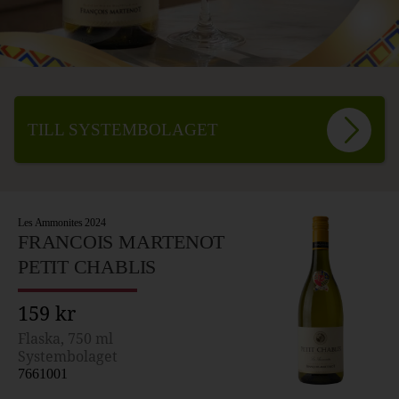
TILL SYSTEMBOLAGET
Les Ammonites 2024
FRANCOIS MARTENOT
PETIT CHABLIS
159 kr
Flaska, 750 ml
Systembolaget
7661001