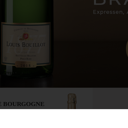
E BOURGOGNE