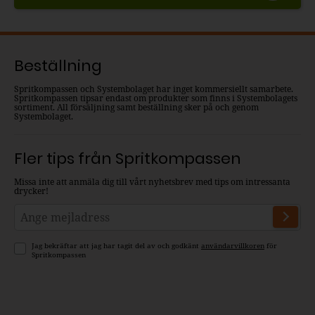
Beställning
Spritkompassen och Systembolaget har inget kommersiellt samarbete.
Spritkompassen tipsar endast om produkter som finns i Systembolagets
sortiment. All försäljning samt beställning sker på och genom
Systembolaget.
Fler tips från Spritkompassen
Missa inte att anmäla dig till vårt nyhetsbrev med tips om intressanta
drycker!
Jag bekräftar att jag har tagit del av och godkänt
användarvillkoren
för
Spritkompassen