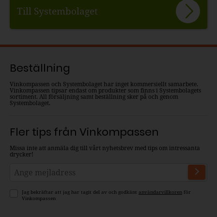
Till Systembolaget
Beställning
Vinkompassen och Systembolaget har inget kommersiellt samarbete.
Vinkompassen tipsar endast om produkter som finns i Systembolagets
sortiment. All försäljning samt beställning sker på och genom
Systembolaget.
Fler tips från Vinkompassen
Missa inte att anmäla dig till vårt nyhetsbrev med tips om intressanta
drycker!
Jag bekräftar att jag har tagit del av och godkänt
användarvillkoren
för
Vinkompassen