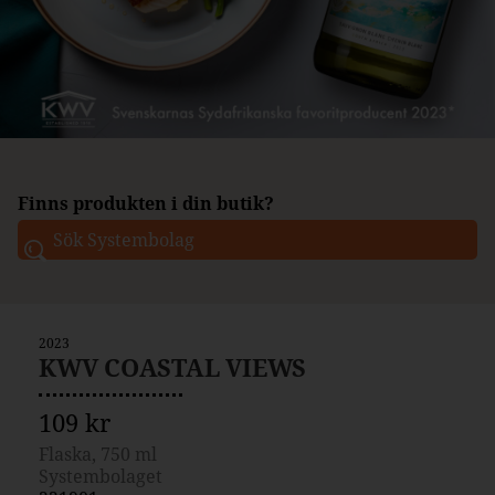
Finns produkten i din butik?
2023
KWV COASTAL VIEWS
109 kr
Flaska, 750 ml
Systembolaget