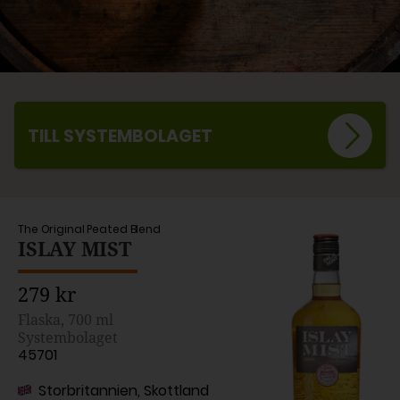
TILL SYSTEMBOLAGET
The Original Peated Blend
ISLAY MIST
279 kr
Flaska, 700 ml
Systembolaget
45701
Storbritannien, Skottland