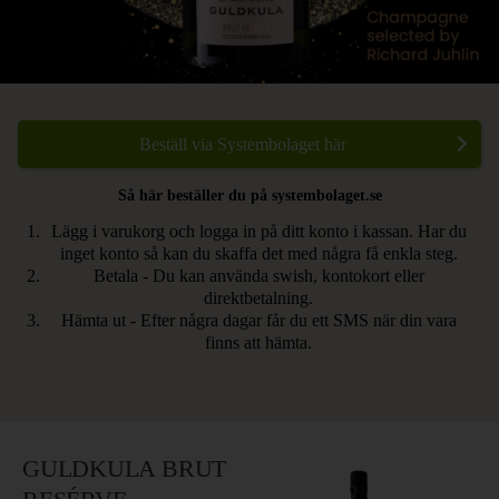
Beställ via Systembolaget här
Så här beställer du på systembolaget.se
Lägg i varukorg och logga in på ditt konto i kassan. Har du
inget konto så kan du skaffa det med några få enkla steg.
Betala - Du kan använda swish, kontokort eller
direktbetalning.
Hämta ut - Efter några dagar får du ett SMS när din vara
finns att hämta.
GULDKULA BRUT