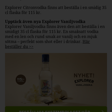
Explorer Citronvodka finns att beställa i en smidig 35
cl flaska för 115 kr.
Upptäck även nya Explorer Vaniljvodka
Explorer Vaniljvodka finns även den att beställa i en
smidigt 35 cl flaska för 115 kr. En smaksatt vodka
med en len och rund smak av vanilj och en mjuk
sötma – perfekt som shot eller i drinkar.
Här
beställer du >>