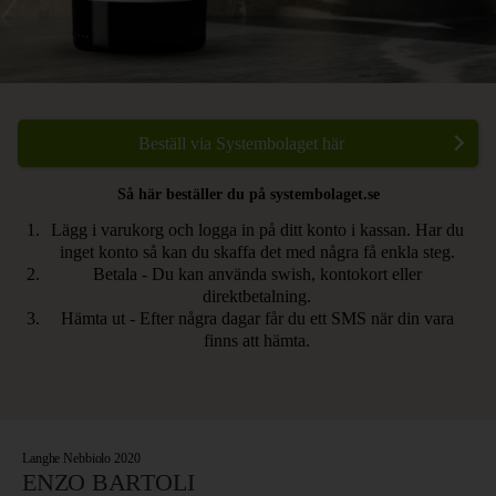
Beställ via Systembolaget här
Så här beställer du på systembolaget.se
Lägg i varukorg och logga in på ditt konto i kassan. Har du
inget konto så kan du skaffa det med några få enkla steg.
Betala - Du kan använda swish, kontokort eller
direktbetalning.
Hämta ut - Efter några dagar får du ett SMS när din vara
finns att hämta.
Langhe Nebbiolo 2020
ENZO BARTOLI