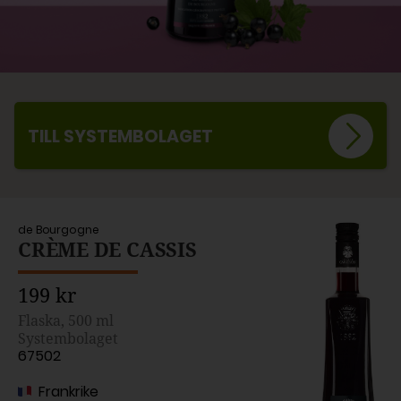
TILL SYSTEMBOLAGET
de Bourgogne
CRÈME DE CASSIS
199 kr
Flaska, 500 ml
Systembolaget
67502
Frankrike