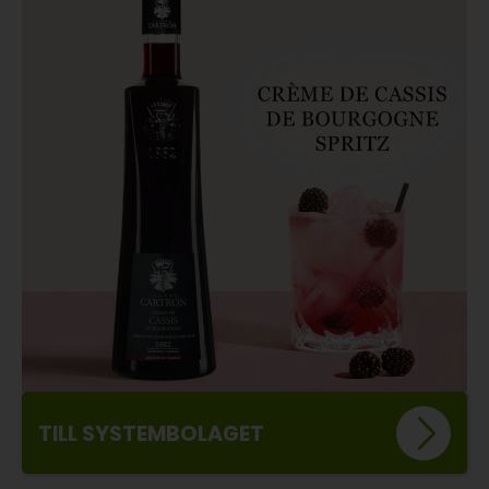
TILL SYSTEMBOLAGET