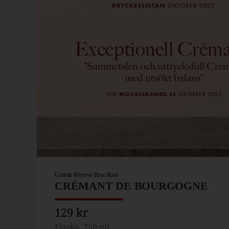
Grande Réserve Brut Rosé
CRÉMANT DE BOURGOGNE
129 kr
Flaska, 750 ml